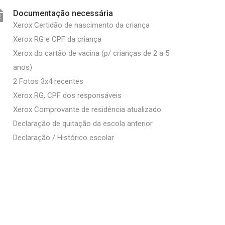
Documentação necessária
Xerox Certidão de nascimento da criança
Xerox RG e CPF da criança
Xerox do cartão de vacina (p/ crianças de 2 a 5
anos)
2 Fotos 3x4 recentes
Xerox RG, CPF dos responsáveis
Xerox Comprovante de residência atualizado
Declaração de quitação da escola anterior
Declaração / Histórico escolar