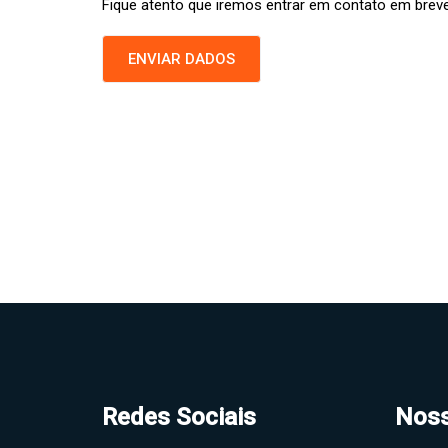
Fique atento que iremos entrar em contato em breve
ENVIAR DADOS
Redes Sociais
Noss