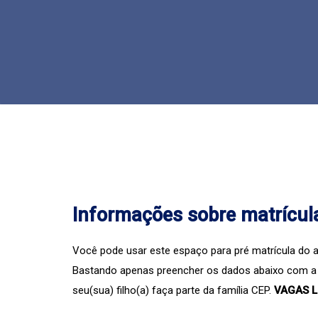
Informações sobre matrícul
Você pode usar este espaço para pré matrícula do a
Bastando apenas preencher os dados abaixo com a 
seu(sua) filho(a) faça parte da família CEP.
VAGAS L