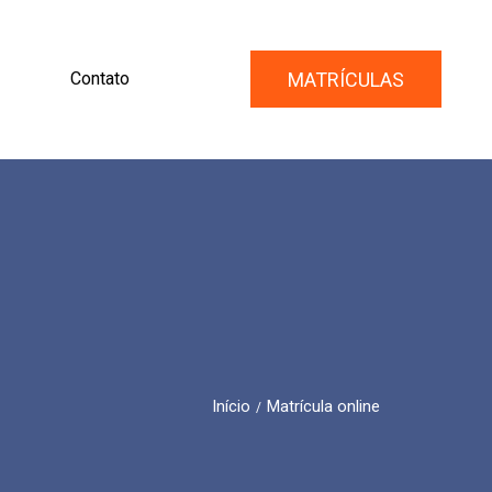
MATRÍCULAS
Contato
Início
Matrícula online
/