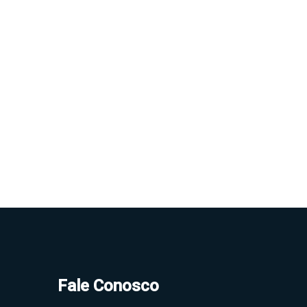
Fale Conosco