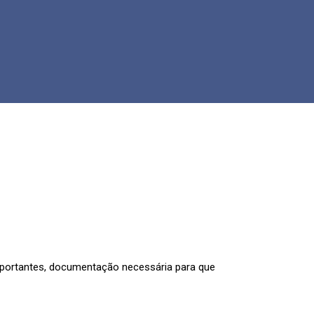
portantes, documentação necessária para que