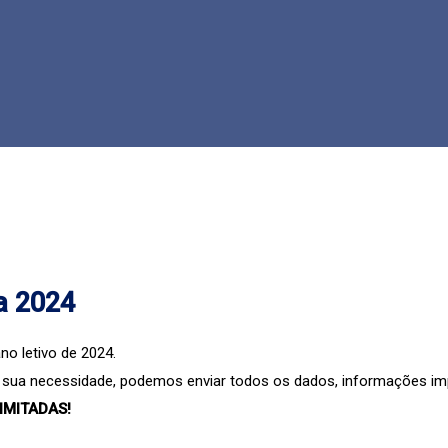
a 2024
no letivo de 2024.
sua necessidade, podemos enviar todos os dados, informações im
IMITADAS!